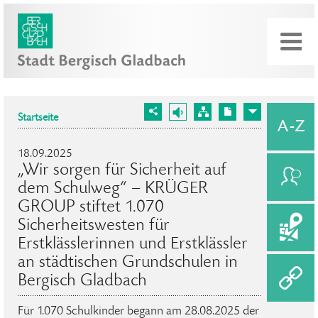
Startseite
18.09.2025
„Wir sorgen für Sicherheit auf
dem Schulweg“ – KRÜGER
GROUP stiftet 1.070
Sicherheitswesten für
Erstklässlerinnen und Erstklässler
an städtischen Grundschulen in
Bergisch Gladbach
Für 1.070 Schulkinder begann am 28.08.2025 der