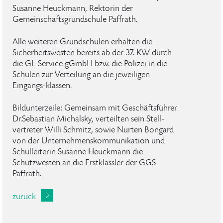
Susanne Heuckmann, Rektorin der
Gemeinschaftsgrundschule Paffrath.
Alle weiteren Grundschulen erhalten die
Sicherheitswesten bereits ab der 37. KW durch
die GL-Service gGmbH bzw. die Polizei in die
Schulen zur Verteilung an die jeweiligen
Eingangs-klassen.
Bildunterzeile: Gemeinsam mit Geschäftsführer
Dr.Sebastian Michalsky, verteilten sein Stell-
vertreter Willi Schmitz, sowie Nurten Bongard
von der Unternehmenskommunikation und
Schulleiterin Susanne Heuckmann die
Schutzwesten an die Erstklässler der GGS
Paffrath.
zurück