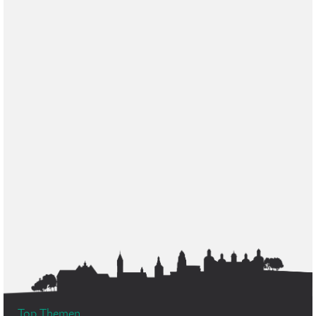
Top Themen