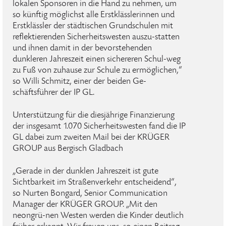
lokalen Sponsoren in die Hand zu nehmen, um
so künftig möglichst alle Erstklässlerinnen und
Erstklässler der städtischen Grundschulen mit
reflektierenden Sicherheitswesten auszu-statten
und ihnen damit in der bevorstehenden
dunkleren Jahreszeit einen sichereren Schul-weg
zu Fuß von zuhause zur Schule zu ermöglichen,“
so Willi Schmitz, einer der beiden Ge-
schäftsführer der IP GL.
Unterstützung für die diesjährige Finanzierung
der insgesamt 1.070 Sicherheitswesten fand die IP
GL dabei zum zweiten Mail bei der KRÜGER
GROUP aus Bergisch Gladbach
„Gerade in der dunklen Jahreszeit ist gute
Sichtbarkeit im Straßenverkehr entscheidend“,
so Nurten Bongard, Senior Communication
Manager der KRÜGER GROUP. „Mit den
neongrü-nen Westen werden die Kinder deutlich