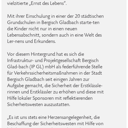
vielzitierte „Ernst des Lebens“.
Mit ihrer Einschulung in einer der 20 städtischen
Grundschulen in Bergisch Gladbach starte-ten
die Kinder nicht nur in einen neuen
Lebensabschnitt, sondern auch in eine Welt des
Ler-nens und Erkundens.
Vor diesem Hintergrund hat es sich die
Infrastruktur- und Projektgesellschaft Bergisch
Glad-bach (IP GL) mbH als federführende Stelle
für Verkehrssicherheitsmaßnahmen in der Stadt
Bergisch Gladbach seit einigen Jahren zur
Aufgabe gemacht, die Sicherheit der Erstklässle-
rinnen und Erstklässler zu erhöhen und diese mit
Hilfe lokaler Sponsoren mit reflektierenden
Sicherheitswesten auszustatten.
„Es ist uns stets eine Herzensangelegenheit, die
Beschaffung der Sicherheitswesten mit Hilfe von