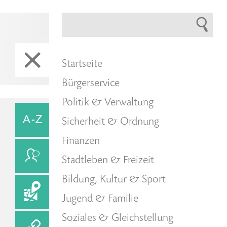
Startseite
Bürgerservice
Politik & Verwaltung
Sicherheit & Ordnung
Finanzen
Stadtleben & Freizeit
Bildung, Kultur & Sport
Jugend & Familie
Soziales & Gleichstellung