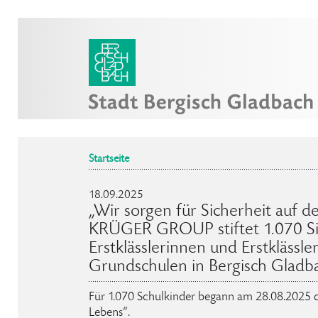
Startseite
18.09.2025
„Wir sorgen für Sicherheit auf 
KRÜGER GROUP stiftet 1.070 Si
Erstklässlerinnen und Erstklässle
Grundschulen in Bergisch Gladb
Für 1.070 Schulkinder begann am 28.08.2025 der
Lebens“.