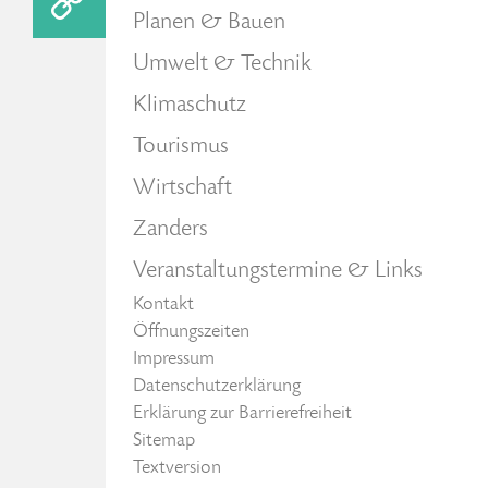
Planen & Bauen
Umwelt & Technik
Klimaschutz
Tourismus
Wirtschaft
Zanders
Veranstaltungstermine & Links
Kontakt
Öffnungszeiten
Impressum
Datenschutzerklärung
Erklärung zur Barrierefreiheit
Sitemap
Textversion