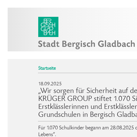
Startseite
18.09.2025
„Wir sorgen für Sicherheit auf 
KRÜGER GROUP stiftet 1.070 Si
Erstklässlerinnen und Erstklässle
Grundschulen in Bergisch Gladb
Für 1.070 Schulkinder begann am 28.08.2025 der
Lebens“.