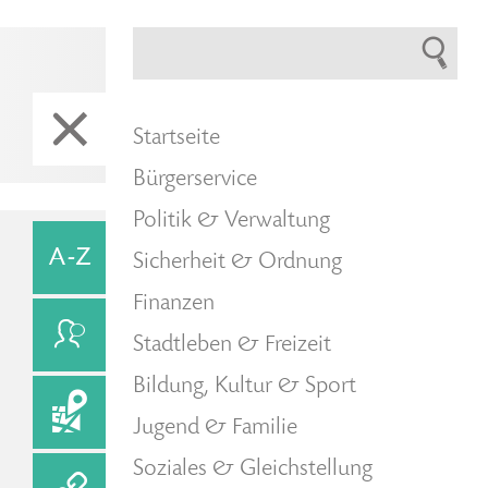
Startseite
Bürgerservice
Politik & Verwaltung
Sicherheit & Ordnung
Finanzen
Stadtleben & Freizeit
Bildung, Kultur & Sport
Jugend & Familie
Soziales & Gleichstellung