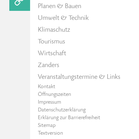
Planen & Bauen
Umwelt & Technik
Klimaschutz
Tourismus
Wirtschaft
Zanders
Veranstaltungstermine & Links
Kontakt
Öffnungszeiten
Impressum
Datenschutzerklärung
Erklärung zur Barrierefreiheit
Sitemap
Textversion