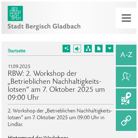
Startseite
11.09.2025
RBW: 2. Workshop der
„Betrieblichen Nachhaltig­keits­
lotsen“ am 7. Oktober 2025 um
09:00 Uhr
2. Workshop der „Betrieblichen Nachhaltig­keits­
lotsen“ am 7. Oktober 2025 um 09:00 Uhr in
Lindlar.