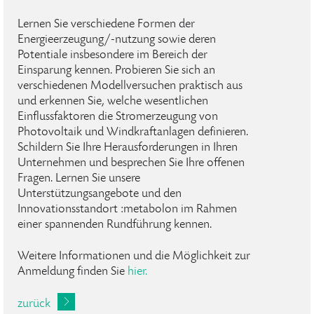
Lernen Sie verschiedene Formen der
Energieerzeugung/-nutzung sowie deren
Potentiale insbesondere im Bereich der
Einsparung kennen. Probieren Sie sich an
verschiedenen Modellversuchen praktisch aus
und erkennen Sie, welche wesentlichen
Einflussfaktoren die Stromerzeugung von
Photovoltaik und Windkraftanlagen definieren.
Schildern Sie Ihre Herausforderungen in Ihren
Unternehmen und besprechen Sie Ihre offenen
Fragen. Lernen Sie unsere
Unterstützungsangebote und den
Innovationsstandort :metabolon im Rahmen
einer spannenden Rundführung kennen.
Weitere Informationen und die Möglichkeit zur
Anmeldung finden Sie
hier.
zurück