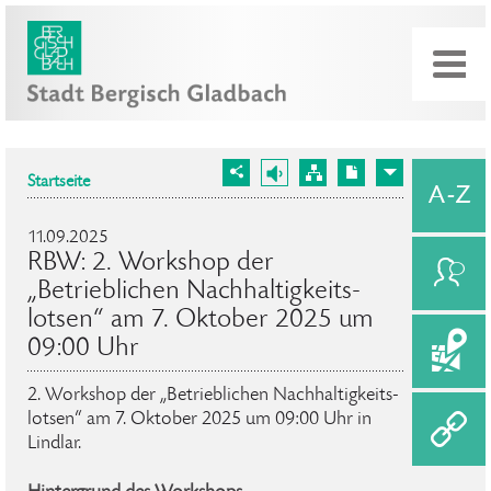
Startseite
11.09.2025
RBW: 2. Workshop der
„Betrieblichen Nachhaltig­keits­
lotsen“ am 7. Oktober 2025 um
09:00 Uhr
2. Workshop der „Betrieblichen Nachhaltig­keits­
lotsen“ am 7. Oktober 2025 um 09:00 Uhr in
Lindlar.