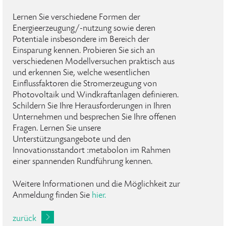
Lernen Sie verschiedene Formen der
Energieerzeugung/-nutzung sowie deren
Potentiale insbesondere im Bereich der
Einsparung kennen. Probieren Sie sich an
verschiedenen Modellversuchen praktisch aus
und erkennen Sie, welche wesentlichen
Einflussfaktoren die Stromerzeugung von
Photovoltaik und Windkraftanlagen definieren.
Schildern Sie Ihre Herausforderungen in Ihren
Unternehmen und besprechen Sie Ihre offenen
Fragen. Lernen Sie unsere
Unterstützungsangebote und den
Innovationsstandort :metabolon im Rahmen
einer spannenden Rundführung kennen.
Weitere Informationen und die Möglichkeit zur
Anmeldung finden Sie
hier.
zurück