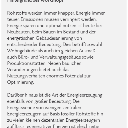
Hintergrund des Workshops
Rohstoffe werden immer knapper, Energie immer
teurer. Emissionen müssen verringert werden.
Energie sparen und optimal nutzen ist heute bei
Neubauten, beim Bauen im Bestand und der
energetischen Gebäudesanierung von
entscheidender Bedeutung. Dies betrifft sowohl
Wohngebäude als auch im gleichen Ausmaß
auch Büro- und Verwaltungsgebäude sowie
Produktionsstätten. Neben baulichen
Veränderungen bietet auch das
Nutzungsverhalten enormes Potenzial zur
Optimierung.
Darüber hinaus ist die Art der Energieerzeugung
ebenfalls von großer Bedeutung. Die
Energiewende von wenigen zentralen
Energieerzeugern auf Basis fossiler Rohstoffe hin
zu vielen kleinen dezentralen Energieerzeugern
auf Basis regenerativer Energien ist gleichzeitig