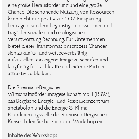
eine große Herausforderung und eine große
Chance. Die schonende Nutzung von Ressourcen
kann nicht nur positiv zur CO2-Einsparung
beitragen, sondern begünstigt Innovationen und
trägt der sozialen und ökologischen
Verantwortung Rechnung. Für Unternehmen
bietet dieser Transformationsprozess Chancen
sich zukunfts- und wettbewerbsfähig
aufzustellen, das eigene Image zu schärfen und
langfristig für Fachkräfte und externe Partner
attraktiv zu bleiben.
Die Rheinisch-Bergische
Wirtschaftsförderungsgesellschaft mbH (RBW),
das Bergische Energie- und Ressourcenzentrum
:metabolon und die Energie & Klima
Koordinierungsstelle des Rheinisch-Bergischen
Kreises laden Sie herzlich zum Workshop ein.
Inhalte des Workshops