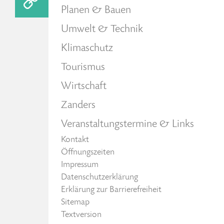
Planen & Bauen
Umwelt & Technik
Klimaschutz
Tourismus
Wirtschaft
Zanders
Veranstaltungstermine & Links
Kontakt
Öffnungszeiten
Impressum
Datenschutzerklärung
Erklärung zur Barrierefreiheit
Sitemap
Textversion