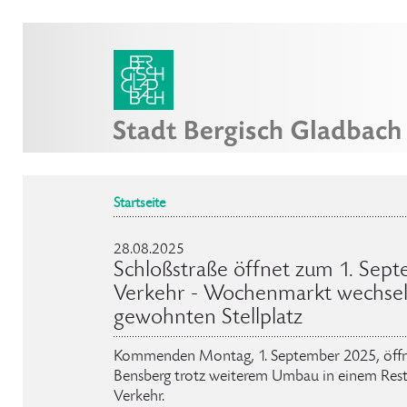
Startseite
28.08.2025
Schloßstraße öffnet zum 1. Sep
Verkehr - Wochenmarkt wechsel
gewohnten Stellplatz
Kommenden Montag, 1. September 2025, öffne
Bensberg trotz weiterem Umbau in einem Resta
Verkehr.