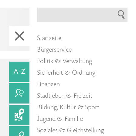
Startseite
Bürgerservice
Politik & Verwaltung
Sicherheit & Ordnung
Finanzen
Stadtleben & Freizeit
Bildung, Kultur & Sport
Jugend & Familie
Soziales & Gleichstellung