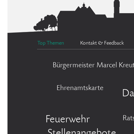
Top Themen
Kontakt & Feedback
Bürgermeister Marcel Kreu
Ehrenamtskarte
Da
Feuerwehr
Rat
Stellenangebote