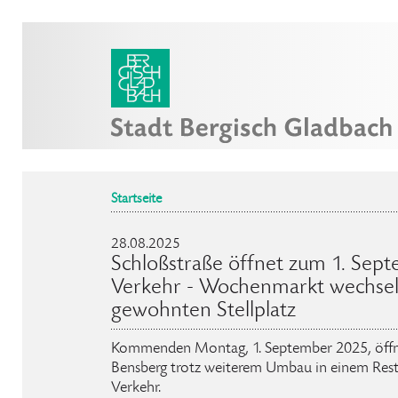
Startseite
28.08.2025
Schloßstraße öffnet zum 1. Sep
Verkehr - Wochenmarkt wechsel
gewohnten Stellplatz
Kommenden Montag, 1. September 2025, öffne
Bensberg trotz weiterem Umbau in einem Resta
Verkehr.