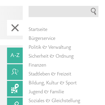
Startseite
Bürgerservice
Politik & Verwaltung
Sicherheit & Ordnung
Finanzen
Stadtleben & Freizeit
Bildung, Kultur & Sport
Jugend & Familie
Soziales & Gleichstellung