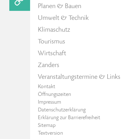
Planen & Bauen
Umwelt & Technik
Klimaschutz
Tourismus
Wirtschaft
Zanders
Veranstaltungstermine & Links
Kontakt
Öffnungszeiten
Impressum
Datenschutzerklärung
Erklärung zur Barrierefreiheit
Sitemap
Textversion