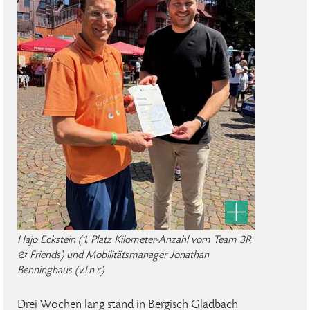
Hajo Eckstein (1. Platz Kilometer-Anzahl vom Team 3R
& Friends) und Mobilitätsmanager Jonathan
Benninghaus (v.l.n.r.)
Drei Wochen lang stand in Bergisch Gladbach