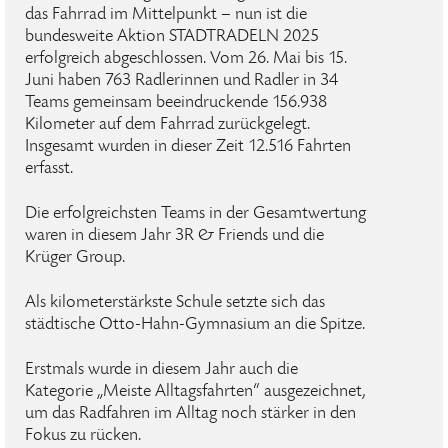
das Fahrrad im Mittelpunkt – nun ist die
bundesweite Aktion STADTRADELN 2025
erfolgreich abgeschlossen. Vom 26. Mai bis 15.
Juni haben 763 Radlerinnen und Radler in 34
Teams gemeinsam beeindruckende 156.938
Kilometer auf dem Fahrrad zurückgelegt.
Insgesamt wurden in dieser Zeit 12.516 Fahrten
erfasst.
Die erfolgreichsten Teams in der Gesamtwertung
waren in diesem Jahr 3R & Friends und die
Krüger Group.
Als kilometerstärkste Schule setzte sich das
städtische Otto-Hahn-Gymnasium an die Spitze.
Erstmals wurde in diesem Jahr auch die
Kategorie „Meiste Alltagsfahrten“ ausgezeichnet,
um das Radfahren im Alltag noch stärker in den
Fokus zu rücken.