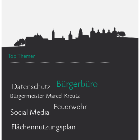
Top Themen
Bürgerbüro
Datenschutz
Bürgermeister Marcel Kreutz
Feuerwehr
Social Media
Flächennutzungsplan