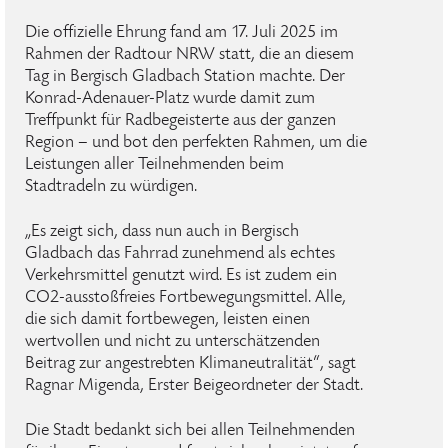
Die offizielle Ehrung fand am 17. Juli 2025 im
Rahmen der Radtour NRW statt, die an diesem
Tag in Bergisch Gladbach Station machte. Der
Konrad-Adenauer-Platz wurde damit zum
Treffpunkt für Radbegeisterte aus der ganzen
Region – und bot den perfekten Rahmen, um die
Leistungen aller Teilnehmenden beim
Stadtradeln zu würdigen.
„Es zeigt sich, dass nun auch in Bergisch
Gladbach das Fahrrad zunehmend als echtes
Verkehrsmittel genutzt wird. Es ist zudem ein
CO2-ausstoßfreies Fortbewegungsmittel. Alle,
die sich damit fortbewegen, leisten einen
wertvollen und nicht zu unterschätzenden
Beitrag zur angestrebten Klimaneutralität“, sagt
Ragnar Migenda, Erster Beigeordneter der Stadt.
Die Stadt bedankt sich bei allen Teilnehmenden