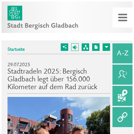
Startseite
29.07.2025
Stadtradeln 2025: Bergisch
Gladbach legt über 156.000
Kilometer auf dem Rad zurück