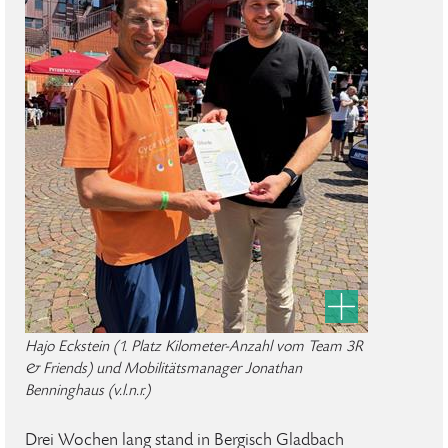
Hajo Eckstein (1. Platz Kilometer-Anzahl vom Team 3R
& Friends) und Mobilitätsmanager Jonathan
Benninghaus (v.l.n.r.)
Drei Wochen lang stand in Bergisch Gladbach