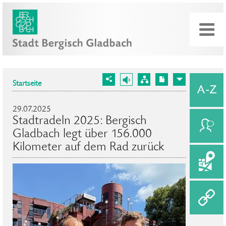
Startseite
29.07.2025
Stadtradeln 2025: Bergisch
Gladbach legt über 156.000
Kilometer auf dem Rad zurück