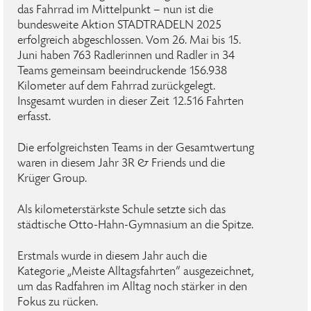
das Fahrrad im Mittelpunkt – nun ist die
bundesweite Aktion STADTRADELN 2025
erfolgreich abgeschlossen. Vom 26. Mai bis 15.
Juni haben 763 Radlerinnen und Radler in 34
Teams gemeinsam beeindruckende 156.938
Kilometer auf dem Fahrrad zurückgelegt.
Insgesamt wurden in dieser Zeit 12.516 Fahrten
erfasst.
Die erfolgreichsten Teams in der Gesamtwertung
waren in diesem Jahr 3R & Friends und die
Krüger Group.
Als kilometerstärkste Schule setzte sich das
städtische Otto-Hahn-Gymnasium an die Spitze.
Erstmals wurde in diesem Jahr auch die
Kategorie „Meiste Alltagsfahrten“ ausgezeichnet,
um das Radfahren im Alltag noch stärker in den
Fokus zu rücken.