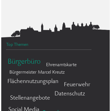
Top Themen
Bürgerbüro
Ehrenamtskarte
Bürgermeister Marcel Kreutz
Flächennutzungsplan
Feuerwehr
Datenschutz
Stellenangebote
Social Media