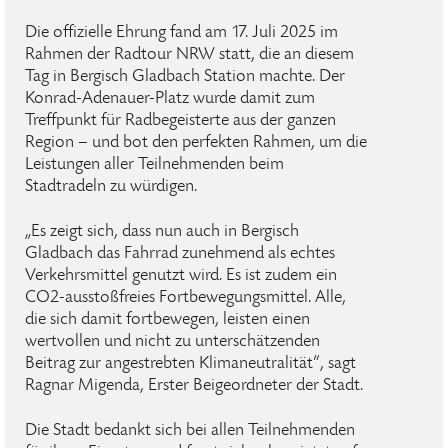
Die offizielle Ehrung fand am 17. Juli 2025 im
Rahmen der Radtour NRW statt, die an diesem
Tag in Bergisch Gladbach Station machte. Der
Konrad-Adenauer-Platz wurde damit zum
Treffpunkt für Radbegeisterte aus der ganzen
Region – und bot den perfekten Rahmen, um die
Leistungen aller Teilnehmenden beim
Stadtradeln zu würdigen.
„Es zeigt sich, dass nun auch in Bergisch
Gladbach das Fahrrad zunehmend als echtes
Verkehrsmittel genutzt wird. Es ist zudem ein
CO2-ausstoßfreies Fortbewegungsmittel. Alle,
die sich damit fortbewegen, leisten einen
wertvollen und nicht zu unterschätzenden
Beitrag zur angestrebten Klimaneutralität“, sagt
Ragnar Migenda, Erster Beigeordneter der Stadt.
Die Stadt bedankt sich bei allen Teilnehmenden