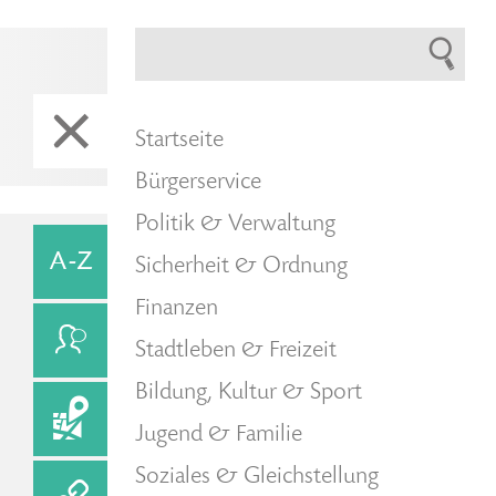
Startseite
Bürgerservice
Politik & Verwaltung
Sicherheit & Ordnung
Finanzen
Stadtleben & Freizeit
Bildung, Kultur & Sport
Jugend & Familie
Soziales & Gleichstellung