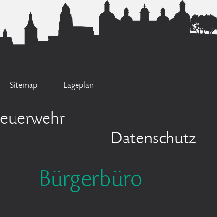
Sitemap
Lageplan
Feuerwehr
Datenschutz
Bürgerbüro