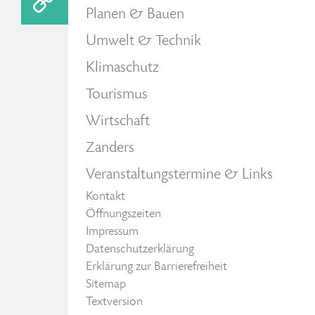
Planen & Bauen
Umwelt & Technik
Klimaschutz
Tourismus
Wirtschaft
Zanders
Veranstaltungstermine & Links
Kontakt
Öffnungszeiten
Impressum
Datenschutzerklärung
Erklärung zur Barrierefreiheit
Sitemap
Textversion