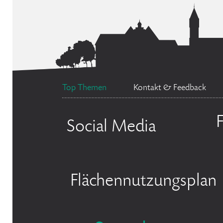
Top Themen
Kontakt & Feedback
Social Media
Flächennutzungsplan