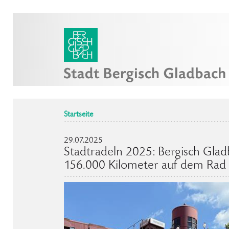
Startseite
29.07.2025
Stadtradeln 2025: Bergisch Glad
156.000 Kilometer auf dem Rad 