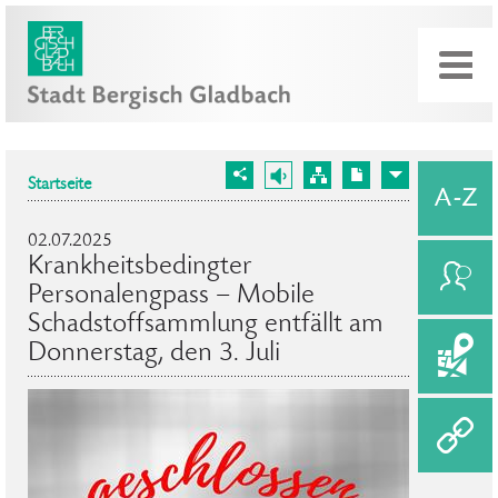
Startseite
02.07.2025
Krankheitsbedingter
Personalengpass – Mobile
Schadstoffsammlung entfällt am
Donnerstag, den 3. Juli