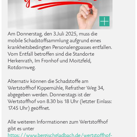
Am Donnerstag, den 3.Juli 2025, muss die
mobile Schadstoffsammlung aufgrund eines
krankheitsbedingten Personalengpasses entfallen.
Vom Entfall betroffen sind die Standorte
Herkenrath, Im Fronhof und Moitzfeld,
Rotdornweg.
Alternativ können die Schadstoffe am
Wertstoffhof Kippemühle, Refrather Weg 34,
abgegeben werden. Donnerstags ist der
Wertstoffhof von 8.30 bis 18 Uhr (letzter Einlass:
17.45 Uhr) geöffnet.
Alle weiteren Informationen zum Wertstoffhof
gibt es unter
https://www.bergischgladbach.de/wertstoffhof-