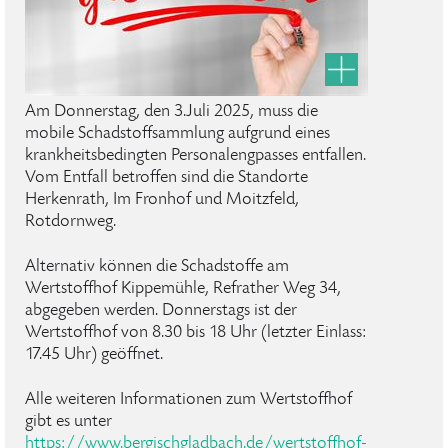
Am Donnerstag, den 3.Juli 2025, muss die
mobile Schadstoffsammlung aufgrund eines
krankheitsbedingten Personalengpasses entfallen.
Vom Entfall betroffen sind die Standorte
Herkenrath, Im Fronhof und Moitzfeld,
Rotdornweg.
Alternativ können die Schadstoffe am
Wertstoffhof Kippemühle, Refrather Weg 34,
abgegeben werden. Donnerstags ist der
Wertstoffhof von 8.30 bis 18 Uhr (letzter Einlass:
17.45 Uhr) geöffnet.
Alle weiteren Informationen zum Wertstoffhof
gibt es unter
https://www.bergischgladbach.de/wertstoffhof-