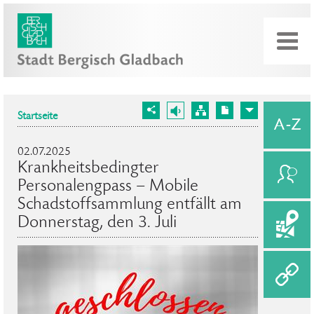
Startseite
02.07.2025
Krankheitsbedingter
Personalengpass – Mobile
Schadstoffsammlung entfällt am
Donnerstag, den 3. Juli