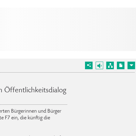
 Öffentlichkeitsdialog
ierten Bürgerinnen und Bürger
e F7 ein, die künftig die