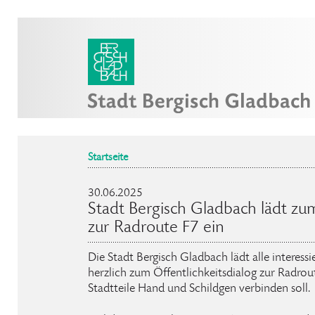
Startseite
30.06.2025
Stadt Bergisch Gladbach lädt zum
zur Radroute F7 ein
Die Stadt Bergisch Gladbach lädt alle interess
herzlich zum Öffentlichkeitsdialog zur Radrout
Stadtteile Hand und Schildgen verbinden soll.