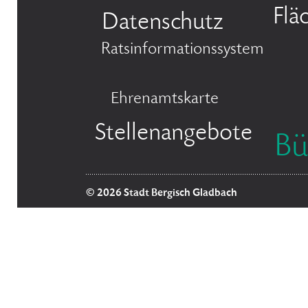
Flä
Datenschutz
Ratsinformationssystem
Ehrenamtskarte
Stellenangebote
Bü
© 2026 Stadt Bergisch Gladbach