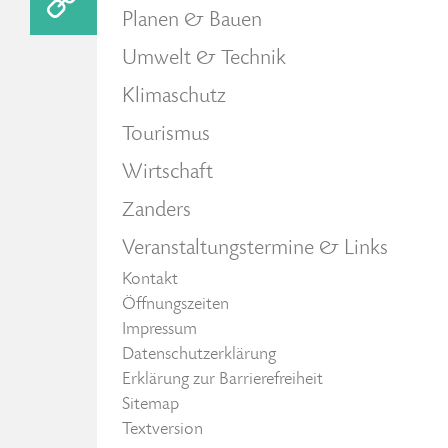
Planen & Bauen
Umwelt & Technik
Klimaschutz
Tourismus
Wirtschaft
Zanders
Veranstaltungstermine & Links
Kontakt
Öffnungszeiten
Impressum
Datenschutzerklärung
Erklärung zur Barrierefreiheit
Sitemap
Textversion