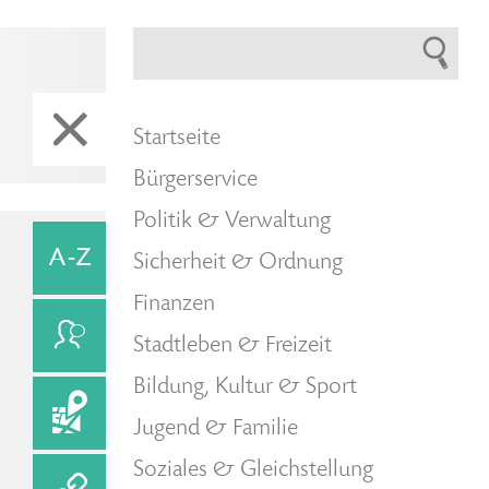
Startseite
Bürgerservice
Politik & Verwaltung
Sicherheit & Ordnung
Finanzen
Stadtleben & Freizeit
Bildung, Kultur & Sport
Jugend & Familie
Soziales & Gleichstellung