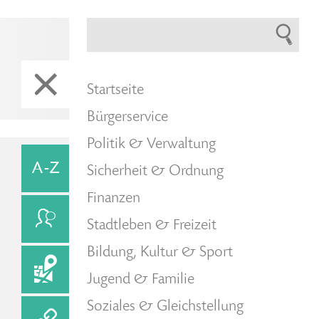
Startseite
Bürgerservice
Politik & Verwaltung
Sicherheit & Ordnung
Finanzen
Stadtleben & Freizeit
Bildung, Kultur & Sport
Jugend & Familie
Soziales & Gleichstellung