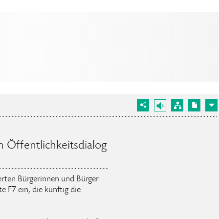
 Öffentlichkeitsdialog
ierten Bürgerinnen und Bürger
e F7 ein, die künftig die