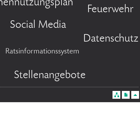
chennutzungsplan
Feuerwehr
Social Media
Datenschutz
Ratsinformationssystem
Stellenangebote