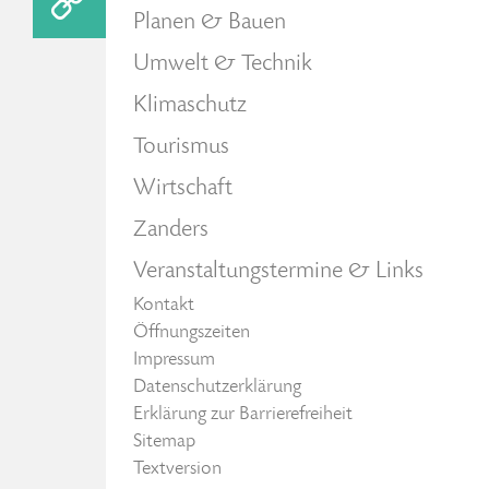
Planen & Bauen
Umwelt & Technik
Klimaschutz
Tourismus
Wirtschaft
Zanders
Veranstaltungstermine & Links
Kontakt
Öffnungszeiten
Impressum
Datenschutzerklärung
Erklärung zur Barrierefreiheit
Sitemap
Textversion