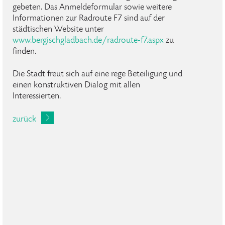
gebeten. Das Anmeldeformular sowie weitere
Informationen zur Radroute F7 sind auf der
städtischen Website unter
www.bergischgladbach.de/radroute-f7.aspx
zu
finden.
Die Stadt freut sich auf eine rege Beteiligung und
einen konstruktiven Dialog mit allen
Interessierten.
zurück