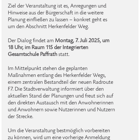
Ziel der Veranstaltung ist es, Anregungen und
Hinweise aus der Bürgerschaft in die weitere
Planung einfließen zu lassen – konkret geht es
um den Abschnitt Herkenfelder Weg.
Der Dialog findet am
Montag, 7. Juli 2025, um
18 Uhr, im Raum 115 der Integrierten
Gesamtschule Paffrath
statt.
Im Mittelpunkt stehen die geplanten
Maßnahmen entlang des Herkenfelder Wegs,
einem zentralen Bestandteil der neuen Radroute
F7. Die Stadtverwaltung informiert über den
aktuellen Stand der Planungen und freut sich auf
den direkten Austausch mit den Anwohnerinnen
und Anwohnern sowie Nutzerinnen und Nutzern
der Strecke.
Um die Veranstaltung bestmöglich vorbereiten
zu können, wird um eine vorherige Anmeldung