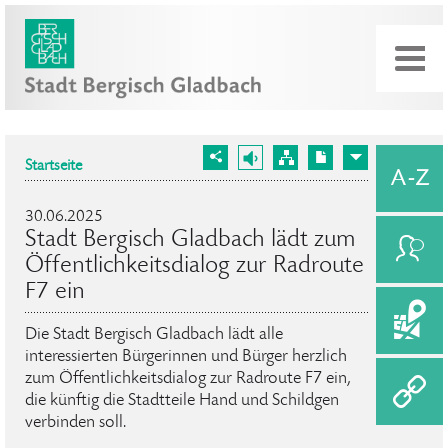
Startseite
30.06.2025
Stadt Bergisch Gladbach lädt zum
Öffentlichkeitsdialog zur Radroute
F7 ein
Die Stadt Bergisch Gladbach lädt alle
interessierten Bürgerinnen und Bürger herzlich
zum Öffentlichkeitsdialog zur Radroute F7 ein,
die künftig die Stadtteile Hand und Schildgen
verbinden soll.