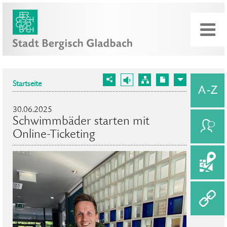
Startseite
30.06.2025
Schwimmbäder starten mit
Online-Ticketing