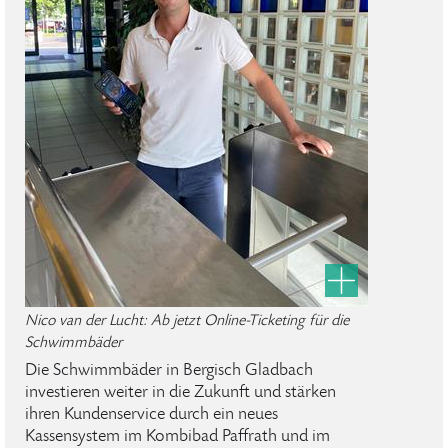
Nico van der Lucht: Ab jetzt Online-Ticketing für die
Schwimmbäder
Die Schwimmbäder in Bergisch Gladbach
investieren weiter in die Zukunft und stärken
ihren Kundenservice durch ein neues
Kassensystem im Kombibad Paffrath und im