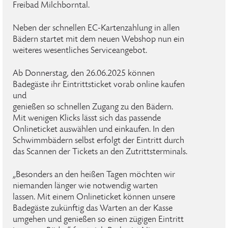
Freibad Milchborntal.
Neben der schnellen EC-Kartenzahlung in allen
Bädern startet mit dem neuen Webshop nun ein
weiteres wesentliches Serviceangebot.
Ab Donnerstag, den 26.06.2025 können
Badegäste ihr Eintrittsticket vorab online kaufen
und
genießen so schnellen Zugang zu den Bädern.
Mit wenigen Klicks lässt sich das passende
Onlineticket auswählen und einkaufen. In den
Schwimmbädern selbst erfolgt der Eintritt durch
das Scannen der Tickets an den Zutrittsterminals.
„Besonders an den heißen Tagen möchten wir
niemanden länger wie notwendig warten
lassen. Mit einem Onlineticket können unsere
Badegäste zukünftig das Warten an der Kasse
umgehen und genießen so einen zügigen Eintritt