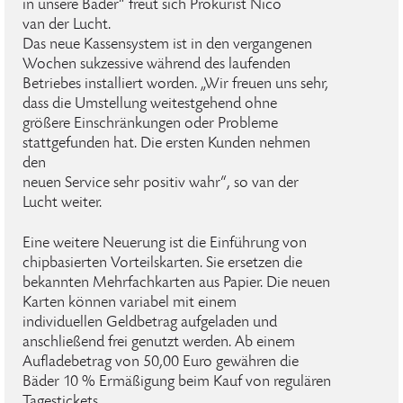
in unsere Bäder“ freut sich Prokurist Nico
van der Lucht.
Das neue Kassensystem ist in den vergangenen
Wochen sukzessive während des laufenden
Betriebes installiert worden. „Wir freuen uns sehr,
dass die Umstellung weitestgehend ohne
größere Einschränkungen oder Probleme
stattgefunden hat. Die ersten Kunden nehmen
den
neuen Service sehr positiv wahr“, so van der
Lucht weiter.
Eine weitere Neuerung ist die Einführung von
chipbasierten Vorteilskarten. Sie ersetzen die
bekannten Mehrfachkarten aus Papier. Die neuen
Karten können variabel mit einem
individuellen Geldbetrag aufgeladen und
anschließend frei genutzt werden. Ab einem
Aufladebetrag von 50,00 Euro gewähren die
Bäder 10 % Ermäßigung beim Kauf von regulären
Tagestickets.