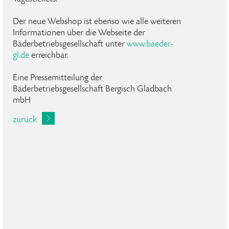
Der neue Webshop ist ebenso wie alle weiteren
Informationen über die Webseite der
Bäderbetriebsgesellschaft unter
www.baeder-
gl.de
erreichbar.
Eine Pressemitteilung der
Bäderbetriebsgesellschaft Bergisch Gladbach
mbH
zurück