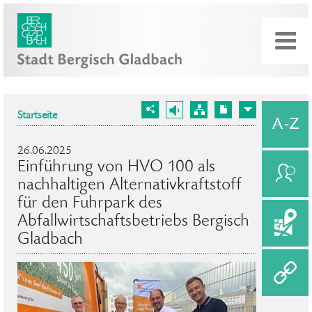
Startseite
26.06.2025
Einführung von HVO 100 als
nachhaltigen Alternativkraftstoff
für den Fuhrpark des
Abfallwirtschaftsbetriebs Bergisch
Gladbach