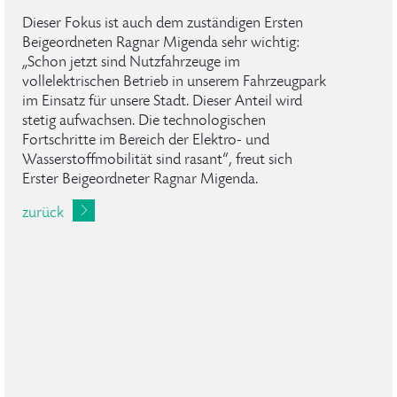
Dieser Fokus ist auch dem zuständigen Ersten
Beigeordneten Ragnar Migenda sehr wichtig:
„Schon jetzt sind Nutzfahrzeuge im
vollelektrischen Betrieb in unserem Fahrzeugpark
im Einsatz für unsere Stadt. Dieser Anteil wird
stetig aufwachsen. Die technologischen
Fortschritte im Bereich der Elektro- und
Wasserstoffmobilität sind rasant“, freut sich
Erster Beigeordneter Ragnar Migenda.
zurück