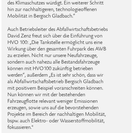
des Klimaschutzes würdigt. Ein weiterer Schritt
hin zur nachhaltigeren, technologieoffenen
Mobilität in Bergisch Gladbach.“
Auch Betriebsleiter des Abfallwirtschaftsbetriebs
David Zenz freut sich über die Einführung von
HVO 100: „Die Tankstelle ermöglicht uns eine
Wirkung über den gesamten Fuhrpark des AWB
zu erzielen. Nicht nur unsere Neufahrzeuge,
sondern auch nahezu alle Bestandsfahrzeuge
können mit HVO100 zukünftig betrieben
werden“, außerdem „Es ist sehr schön, dass wir
als Abfallwirtschaftsbetrieb Bergisch Gladbach
mit positivem Beispiel voranschreiten können.
Nun können wir mit der bestehenden
Fahrzeugflotte relevant weniger Emissionen
erzeugen, sowie uns auf die bevorstehenden
Projekte im Bereich der nachhaltigen Mobilität,
bspw. auch Elektro- oder Wasserstoffmobilität,
fokussieren."