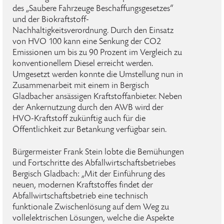
des „Saubere Fahrzeuge Beschaffungsgesetzes“
und der Biokraftstoff-
Nachhaltigkeitsverordnung. Durch den Einsatz
von HVO 100 kann eine Senkung der CO2
Emissionen um bis zu 90 Prozent im Vergleich zu
konventionellem Diesel erreicht werden.
Umgesetzt werden konnte die Umstellung nun in
Zusammenarbeit mit einem in Bergisch
Gladbacher ansässigen Kraftstoffanbieter. Neben
der Ankernutzung durch den AWB wird der
HVO-Kraftstoff zukünftig auch für die
Öffentlichkeit zur Betankung verfügbar sein.
Bürgermeister Frank Stein lobte die Bemühungen
und Fortschritte des Abfallwirtschaftsbetriebes
Bergisch Gladbach: „Mit der Einführung des
neuen, modernen Kraftstoffes findet der
Abfallwirtschaftsbetrieb eine technisch
funktionale Zwischenlösung auf dem Weg zu
vollelektrischen Lösungen, welche die Aspekte