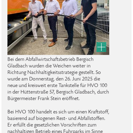
Bei dem Abfallwirtschaftsbetrieb Bergisch
Gladbach wurden die Weichen weiter in
Richtung Nachhaltigkeitsstrategie gestellt. So
wurde am Donnerstag, den 26. Juni 2025 die
neue und kreisweit erste Tankstelle für HVO 100
in der Hüttenstraße 57, Bergisch Gladbach, durch
Bürgermeister Frank Stein eröffnet.
Bei HVO 100 handelt es sich um einen Kraftstoff,
basierend auf biogenen Rest- und Abfallstoffen.
Er erfüllt die gesetzlichen Vorschriften zum
nachhaltigen Betrieb eines Fuhrparks im Sinne