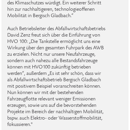
des Klimaschutzes würdigt. Ein weiterer Schritt
hin zur nachhaltigeren, technologieoffenen
Mobilität in Bergisch Gladbach.“
Auch Betriebsleiter des Abfallwirtschaftsbetriebs
David Zenz freut sich über die Einführung von
HVO 100: „Die Tankstelle ermöglicht uns eine
Wirkung über den gesamten Fuhrpark des AWB
zu erzielen. Nicht nur unsere Neufahrzeuge,
sondern auch nahezu alle Bestandsfahrzeuge
können mit HVO100 zukünftig betrieben
werden“, außerdem „Es ist sehr schön, dass wir
als Abfallwirtschaftsbetrieb Bergisch Gladbach
mit positivem Beispiel voranschreiten können.
Nun können wir mit der bestehenden
Fahrzeugflotte relevant weniger Emissionen
erzeugen, sowie uns auf die bevorstehenden
Projekte im Bereich der nachhaltigen Mobilität,
bspw. auch Elektro- oder Wasserstoffmobilität,
fokussieren."