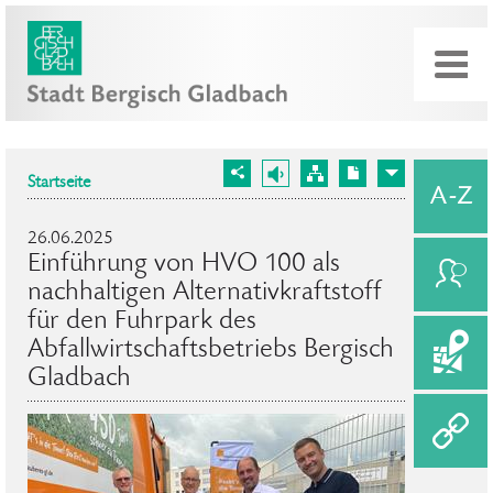
Startseite
26.06.2025
Einführung von HVO 100 als
nachhaltigen Alternativkraftstoff
für den Fuhrpark des
Abfallwirtschaftsbetriebs Bergisch
Gladbach