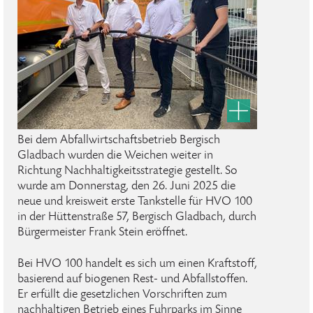
Bei dem Abfallwirtschaftsbetrieb Bergisch
Gladbach wurden die Weichen weiter in
Richtung Nachhaltigkeitsstrategie gestellt. So
wurde am Donnerstag, den 26. Juni 2025 die
neue und kreisweit erste Tankstelle für HVO 100
in der Hüttenstraße 57, Bergisch Gladbach, durch
Bürgermeister Frank Stein eröffnet.
Bei HVO 100 handelt es sich um einen Kraftstoff,
basierend auf biogenen Rest- und Abfallstoffen.
Er erfüllt die gesetzlichen Vorschriften zum
nachhaltigen Betrieb eines Fuhrparks im Sinne