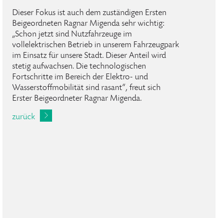
Dieser Fokus ist auch dem zuständigen Ersten
Beigeordneten Ragnar Migenda sehr wichtig:
„Schon jetzt sind Nutzfahrzeuge im
vollelektrischen Betrieb in unserem Fahrzeugpark
im Einsatz für unsere Stadt. Dieser Anteil wird
stetig aufwachsen. Die technologischen
Fortschritte im Bereich der Elektro- und
Wasserstoffmobilität sind rasant“, freut sich
Erster Beigeordneter Ragnar Migenda.
zurück