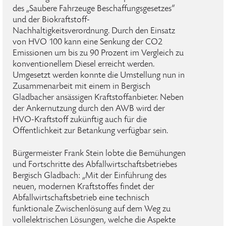
des „Saubere Fahrzeuge Beschaffungsgesetzes“
und der Biokraftstoff-
Nachhaltigkeitsverordnung. Durch den Einsatz
von HVO 100 kann eine Senkung der CO2
Emissionen um bis zu 90 Prozent im Vergleich zu
konventionellem Diesel erreicht werden.
Umgesetzt werden konnte die Umstellung nun in
Zusammenarbeit mit einem in Bergisch
Gladbacher ansässigen Kraftstoffanbieter. Neben
der Ankernutzung durch den AWB wird der
HVO-Kraftstoff zukünftig auch für die
Öffentlichkeit zur Betankung verfügbar sein.
Bürgermeister Frank Stein lobte die Bemühungen
und Fortschritte des Abfallwirtschaftsbetriebes
Bergisch Gladbach: „Mit der Einführung des
neuen, modernen Kraftstoffes findet der
Abfallwirtschaftsbetrieb eine technisch
funktionale Zwischenlösung auf dem Weg zu
vollelektrischen Lösungen, welche die Aspekte