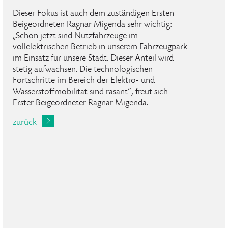
Dieser Fokus ist auch dem zuständigen Ersten
Beigeordneten Ragnar Migenda sehr wichtig:
„Schon jetzt sind Nutzfahrzeuge im
vollelektrischen Betrieb in unserem Fahrzeugpark
im Einsatz für unsere Stadt. Dieser Anteil wird
stetig aufwachsen. Die technologischen
Fortschritte im Bereich der Elektro- und
Wasserstoffmobilität sind rasant“, freut sich
Erster Beigeordneter Ragnar Migenda.
zurück