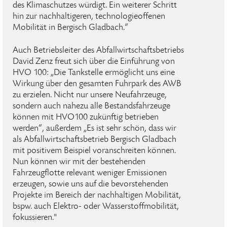
des Klimaschutzes würdigt. Ein weiterer Schritt
hin zur nachhaltigeren, technologieoffenen
Mobilität in Bergisch Gladbach.“
Auch Betriebsleiter des Abfallwirtschaftsbetriebs
David Zenz freut sich über die Einführung von
HVO 100: „Die Tankstelle ermöglicht uns eine
Wirkung über den gesamten Fuhrpark des AWB
zu erzielen. Nicht nur unsere Neufahrzeuge,
sondern auch nahezu alle Bestandsfahrzeuge
können mit HVO100 zukünftig betrieben
werden“, außerdem „Es ist sehr schön, dass wir
als Abfallwirtschaftsbetrieb Bergisch Gladbach
mit positivem Beispiel voranschreiten können.
Nun können wir mit der bestehenden
Fahrzeugflotte relevant weniger Emissionen
erzeugen, sowie uns auf die bevorstehenden
Projekte im Bereich der nachhaltigen Mobilität,
bspw. auch Elektro- oder Wasserstoffmobilität,
fokussieren."