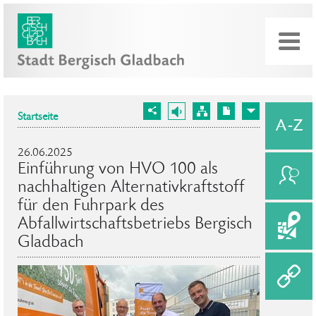
Startseite
26.06.2025
Einführung von HVO 100 als
nachhaltigen Alternativkraftstoff
für den Fuhrpark des
Abfallwirtschaftsbetriebs Bergisch
Gladbach