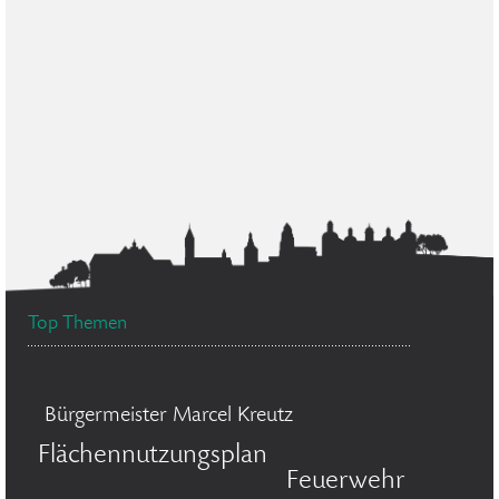
Top Themen
Bürgermeister Marcel Kreutz
Flächennutzungsplan
Feuerwehr