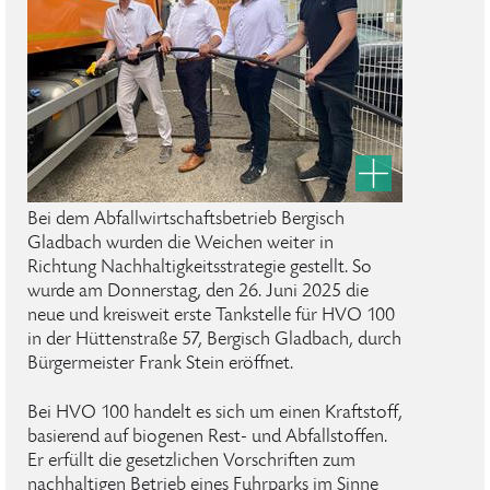
Bei dem Abfallwirtschaftsbetrieb Bergisch
Gladbach wurden die Weichen weiter in
Richtung Nachhaltigkeitsstrategie gestellt. So
wurde am Donnerstag, den 26. Juni 2025 die
neue und kreisweit erste Tankstelle für HVO 100
in der Hüttenstraße 57, Bergisch Gladbach, durch
Bürgermeister Frank Stein eröffnet.
Bei HVO 100 handelt es sich um einen Kraftstoff,
basierend auf biogenen Rest- und Abfallstoffen.
Er erfüllt die gesetzlichen Vorschriften zum
nachhaltigen Betrieb eines Fuhrparks im Sinne