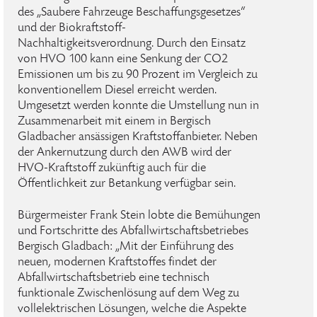
des „Saubere Fahrzeuge Beschaffungsgesetzes“
und der Biokraftstoff-
Nachhaltigkeitsverordnung. Durch den Einsatz
von HVO 100 kann eine Senkung der CO2
Emissionen um bis zu 90 Prozent im Vergleich zu
konventionellem Diesel erreicht werden.
Umgesetzt werden konnte die Umstellung nun in
Zusammenarbeit mit einem in Bergisch
Gladbacher ansässigen Kraftstoffanbieter. Neben
der Ankernutzung durch den AWB wird der
HVO-Kraftstoff zukünftig auch für die
Öffentlichkeit zur Betankung verfügbar sein.
Bürgermeister Frank Stein lobte die Bemühungen
und Fortschritte des Abfallwirtschaftsbetriebes
Bergisch Gladbach: „Mit der Einführung des
neuen, modernen Kraftstoffes findet der
Abfallwirtschaftsbetrieb eine technisch
funktionale Zwischenlösung auf dem Weg zu
vollelektrischen Lösungen, welche die Aspekte