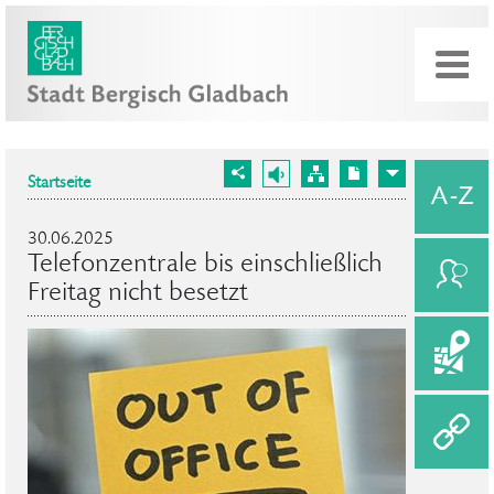
Startseite
30.06.2025
Telefonzentrale bis einschließlich
Freitag nicht besetzt