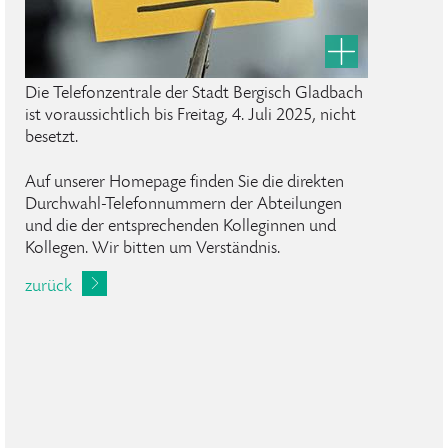
Die Telefonzentrale der Stadt Bergisch Gladbach
ist voraussichtlich bis Freitag, 4. Juli 2025, nicht
besetzt.
Auf unserer Homepage finden Sie die direkten
Durchwahl-Telefonnummern der Abteilungen
und die der entsprechenden Kolleginnen und
Kollegen. Wir bitten um Verständnis.
zurück