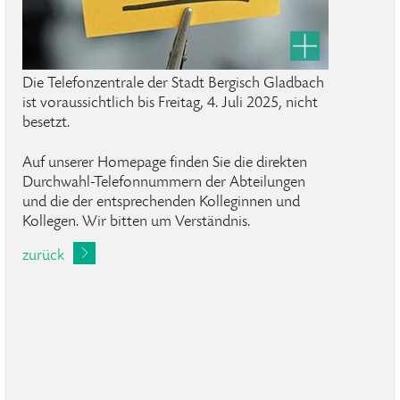
Die Telefonzentrale der Stadt Bergisch Gladbach
ist voraussichtlich bis Freitag, 4. Juli 2025, nicht
besetzt.
Auf unserer Homepage finden Sie die direkten
Durchwahl-Telefonnummern der Abteilungen
und die der entsprechenden Kolleginnen und
Kollegen. Wir bitten um Verständnis.
zurück