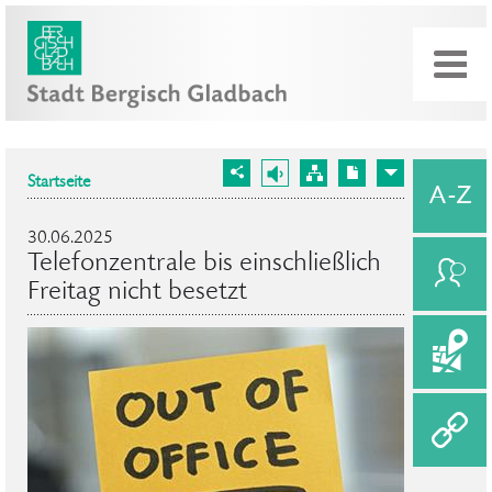
Startseite
30.06.2025
Telefonzentrale bis einschließlich
Freitag nicht besetzt