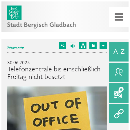
Startseite
30.06.2025
Telefonzentrale bis einschließlich
Freitag nicht besetzt