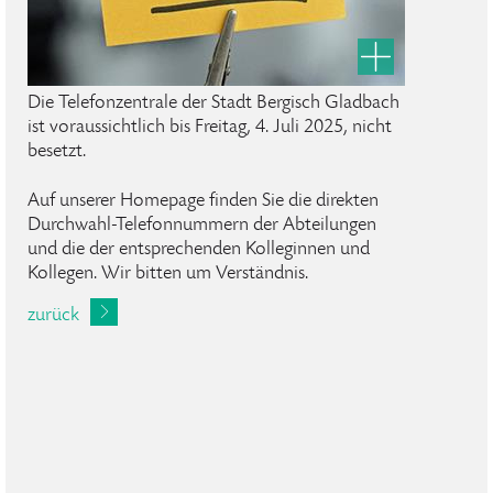
Die Telefonzentrale der Stadt Bergisch Gladbach
ist voraussichtlich bis Freitag, 4. Juli 2025, nicht
besetzt.
Auf unserer Homepage finden Sie die direkten
Durchwahl-Telefonnummern der Abteilungen
und die der entsprechenden Kolleginnen und
Kollegen. Wir bitten um Verständnis.
zurück