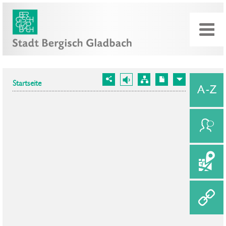
Startseite