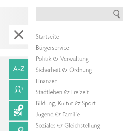
Startseite
Bürgerservice
Politik & Verwaltung
Sicherheit & Ordnung
Finanzen
Stadtleben & Freizeit
Bildung, Kultur & Sport
Jugend & Familie
Soziales & Gleichstellung