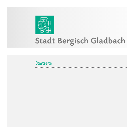
Startseite