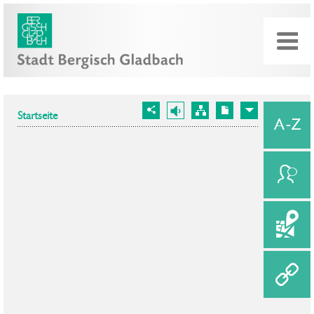
Startseite