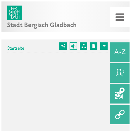
Startseite