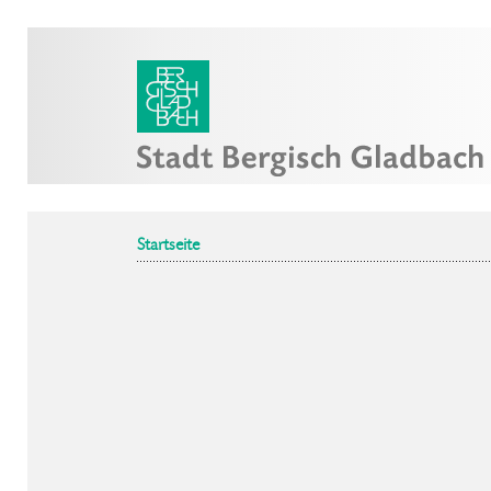
Startseite