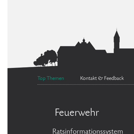
Top Themen
Kontakt & Feedback
Feuerwehr
Ratsinformationssystem