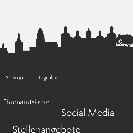
Sitemap
Lageplan
Ehrenamtskarte
Social Media
Stellenangebote