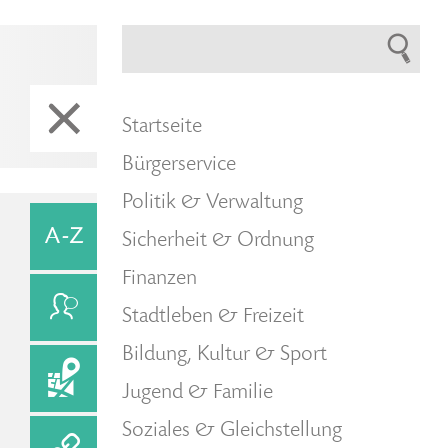
Startseite
Bürgerservice
Politik & Verwaltung
Sicherheit & Ordnung
Finanzen
Stadtleben & Freizeit
Bildung, Kultur & Sport
Jugend & Familie
Soziales & Gleichstellung