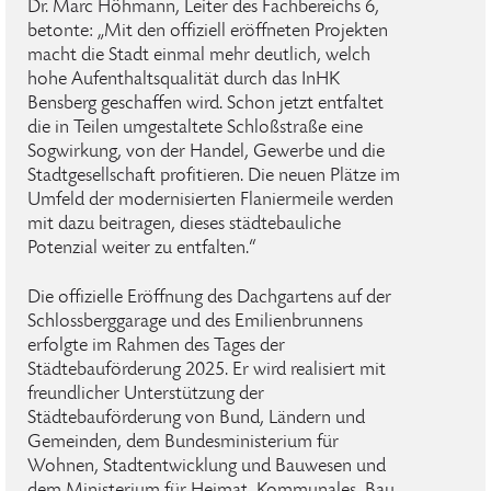
Dr. Marc Höhmann, Leiter des Fachbereichs 6,
betonte: „Mit den offiziell eröffneten Projekten
macht die Stadt einmal mehr deutlich, welch
hohe Aufenthaltsqualität durch das InHK
Bensberg geschaffen wird. Schon jetzt entfaltet
die in Teilen umgestaltete Schloßstraße eine
Sogwirkung, von der Handel, Gewerbe und die
Stadtgesellschaft profitieren. Die neuen Plätze im
Umfeld der modernisierten Flaniermeile werden
mit dazu beitragen, dieses städtebauliche
Potenzial weiter zu entfalten.“
Die offizielle Eröffnung des Dachgartens auf der
Schlossberggarage und des Emilienbrunnens
erfolgte im Rahmen des Tages der
Städtebauförderung 2025. Er wird realisiert mit
freundlicher Unterstützung der
Städtebauförderung von Bund, Ländern und
Gemeinden, dem Bundesministerium für
Wohnen, Stadtentwicklung und Bauwesen und