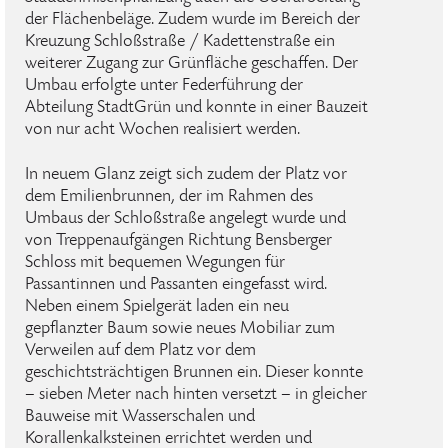
der Flächenbeläge. Zudem wurde im Bereich der
Kreuzung Schloßstraße / Kadettenstraße ein
weiterer Zugang zur Grünfläche geschaffen. Der
Umbau erfolgte unter Federführung der
Abteilung StadtGrün und konnte in einer Bauzeit
von nur acht Wochen realisiert werden.
In neuem Glanz zeigt sich zudem der Platz vor
dem Emilienbrunnen, der im Rahmen des
Umbaus der Schloßstraße angelegt wurde und
von Treppenaufgängen Richtung Bensberger
Schloss mit bequemen Wegungen für
Passantinnen und Passanten eingefasst wird.
Neben einem Spielgerät laden ein neu
gepflanzter Baum sowie neues Mobiliar zum
Verweilen auf dem Platz vor dem
geschichtsträchtigen Brunnen ein. Dieser konnte
– sieben Meter nach hinten versetzt – in gleicher
Bauweise mit Wasserschalen und
Korallenkalksteinen errichtet werden und