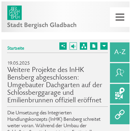
Startseite
19.05.2025
Weitere Projekte des InHK
Bensberg abgeschlossen:
Umgebauter Dachgarten auf der
Schlossberggarage und
Emilienbrunnen offiziell eröffnet
Die Umsetzung des Integrierten
Handlungskonzepts (InHK) Bensberg schreitet
weiter voran. Während der Umbau der