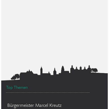
Top Themen
Bürgermeister Marcel Kreutz