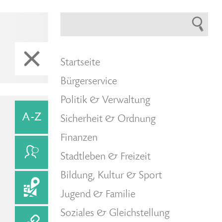
Startseite
Bürgerservice
Politik & Verwaltung
Sicherheit & Ordnung
Finanzen
Stadtleben & Freizeit
Bildung, Kultur & Sport
Jugend & Familie
Soziales & Gleichstellung