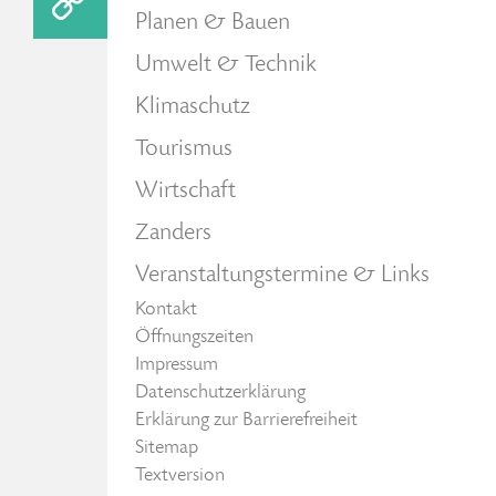
Planen & Bauen
Umwelt & Technik
Klimaschutz
Tourismus
Wirtschaft
Zanders
Veranstaltungstermine & Links
Kontakt
Öffnungszeiten
Impressum
Datenschutzerklärung
Erklärung zur Barrierefreiheit
Sitemap
Textversion