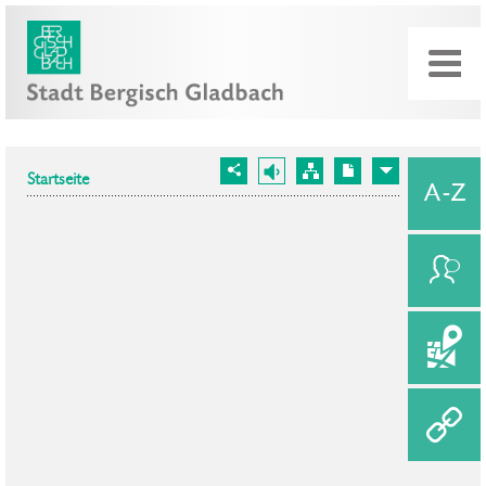
Startseite