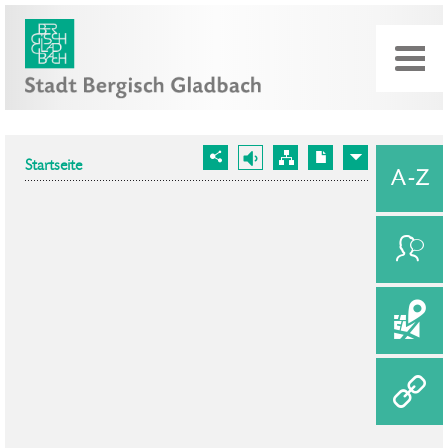
Startseite