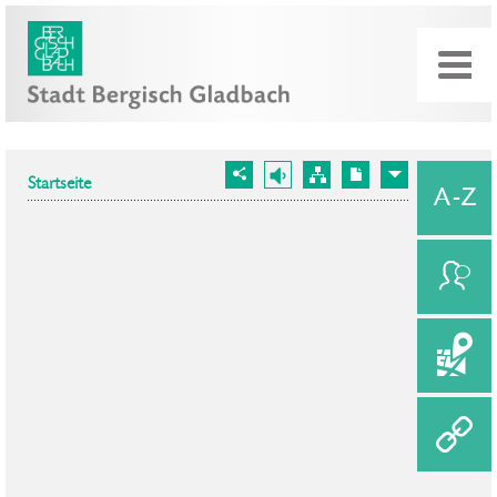
Startseite