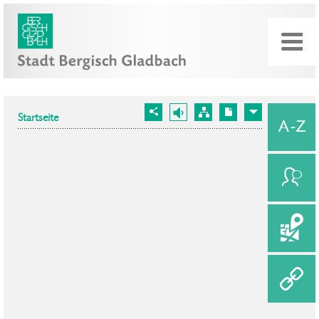
Startseite