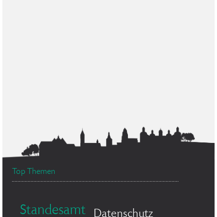
Top Themen
Standesamt
Datenschutz