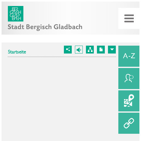
Startseite