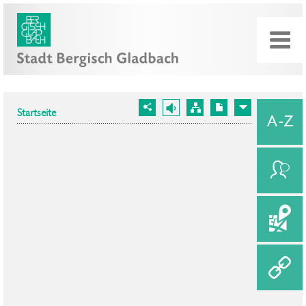
Startseite