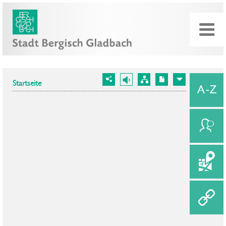
Startseite