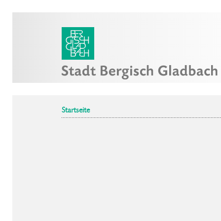
Startseite