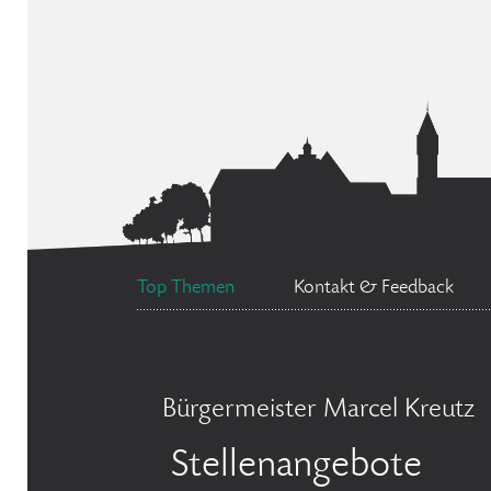
Top Themen
Kontakt & Feedback
Bürgermeister Marcel Kreutz
Stellenangebote