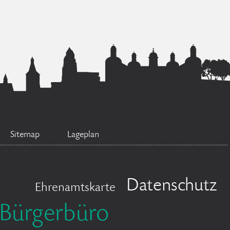
Sitemap
Lageplan
Datenschutz
Ehrenamtskarte
Bürgerbüro