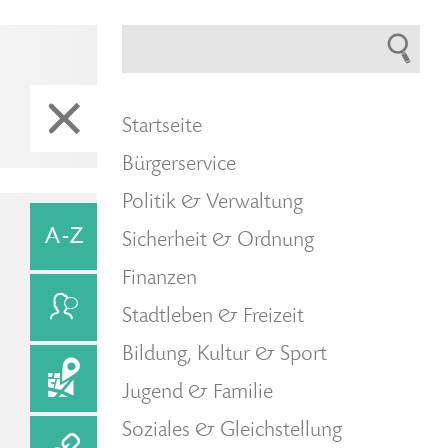
Startseite
Bürgerservice
Politik & Verwaltung
Sicherheit & Ordnung
Finanzen
Stadtleben & Freizeit
Bildung, Kultur & Sport
Jugend & Familie
Soziales & Gleichstellung