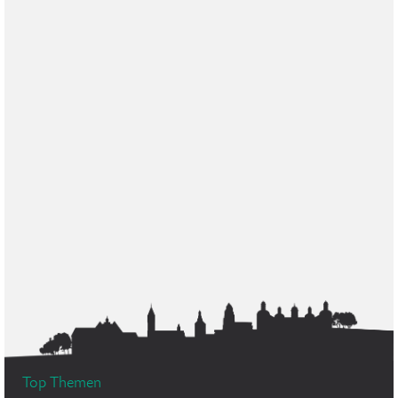
Top Themen