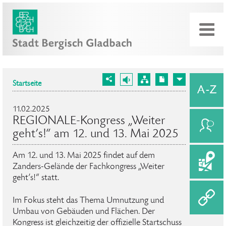
Startseite
11.02.2025
REGIONALE-Kongress „Weiter
geht’s!“ am 12. und 13. Mai 2025
Am 12. und 13. Mai 2025 findet auf dem
Zanders-Gelände der Fachkongress „Weiter
geht’s!“ statt.
Im Fokus steht das Thema Umnutzung und
Umbau von Gebäuden und Flächen. Der
Kongress ist gleichzeitig der offizielle Startschuss