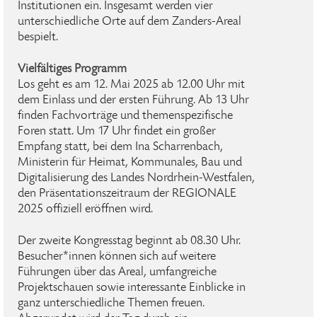
Institutionen ein. Insgesamt werden vier
unterschiedliche Orte auf dem Zanders-Areal
bespielt.
Vielfältiges Programm
Los geht es am 12. Mai 2025 ab 12.00 Uhr mit
dem Einlass und der ersten Führung. Ab 13 Uhr
finden Fachvorträge und themenspezifische
Foren statt. Um 17 Uhr findet ein großer
Empfang statt, bei dem Ina Scharrenbach,
Ministerin für Heimat, Kommunales, Bau und
Digitalisierung des Landes Nordrhein-Westfalen,
den Präsentationszeitraum der REGIONALE
2025 offiziell eröffnen wird.
Der zweite Kongresstag beginnt ab 08.30 Uhr.
Besucher*innen können sich auf weitere
Führungen über das Areal, umfangreiche
Projektschauen sowie interessante Einblicke in
ganz unterschiedliche Themen freuen.