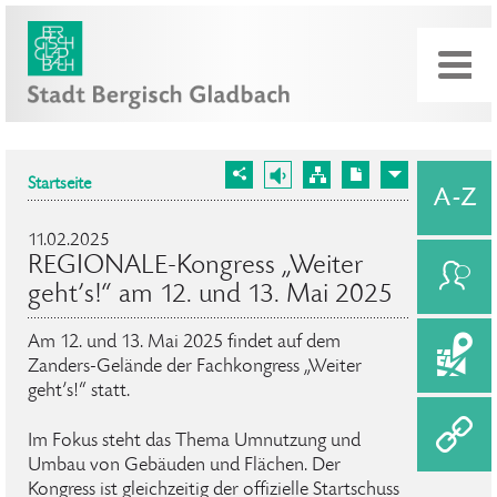
Startseite
11.02.2025
REGIONALE-Kongress „Weiter
geht’s!“ am 12. und 13. Mai 2025
Am 12. und 13. Mai 2025 findet auf dem
Zanders-Gelände der Fachkongress „Weiter
geht’s!“ statt.
Im Fokus steht das Thema Umnutzung und
Umbau von Gebäuden und Flächen. Der
Kongress ist gleichzeitig der offizielle Startschuss