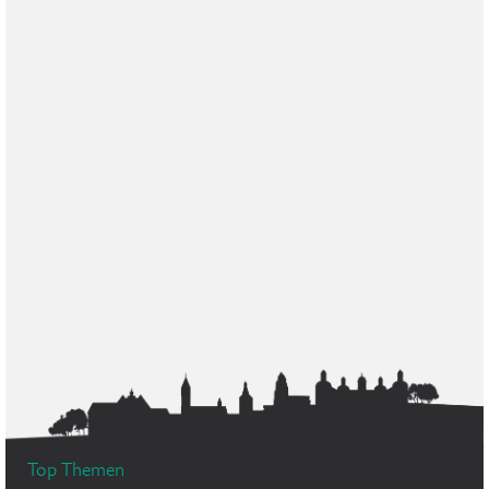
Top Themen