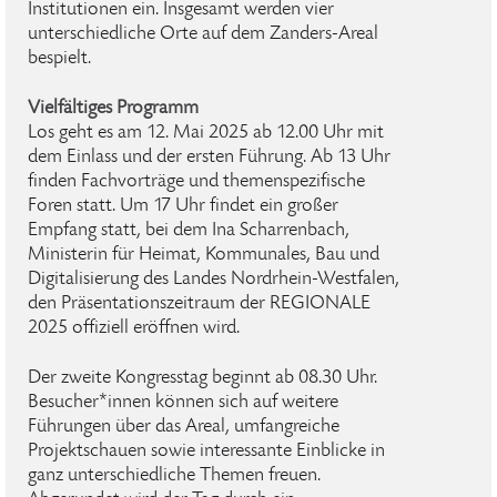
Institutionen ein. Insgesamt werden vier
unterschiedliche Orte auf dem Zanders-Areal
bespielt.
Vielfältiges Programm
Los geht es am 12. Mai 2025 ab 12.00 Uhr mit
dem Einlass und der ersten Führung. Ab 13 Uhr
finden Fachvorträge und themenspezifische
Foren statt. Um 17 Uhr findet ein großer
Empfang statt, bei dem Ina Scharrenbach,
Ministerin für Heimat, Kommunales, Bau und
Digitalisierung des Landes Nordrhein-Westfalen,
den Präsentationszeitraum der REGIONALE
2025 offiziell eröffnen wird.
Der zweite Kongresstag beginnt ab 08.30 Uhr.
Besucher*innen können sich auf weitere
Führungen über das Areal, umfangreiche
Projektschauen sowie interessante Einblicke in
ganz unterschiedliche Themen freuen.