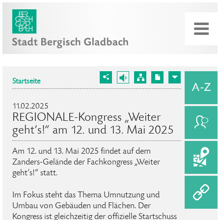
Startseite
11.02.2025
REGIONALE-Kongress „Weiter
geht’s!“ am 12. und 13. Mai 2025
Am 12. und 13. Mai 2025 findet auf dem
Zanders-Gelände der Fachkongress „Weiter
geht’s!“ statt.
Im Fokus steht das Thema Umnutzung und
Umbau von Gebäuden und Flächen. Der
Kongress ist gleichzeitig der offizielle Startschuss