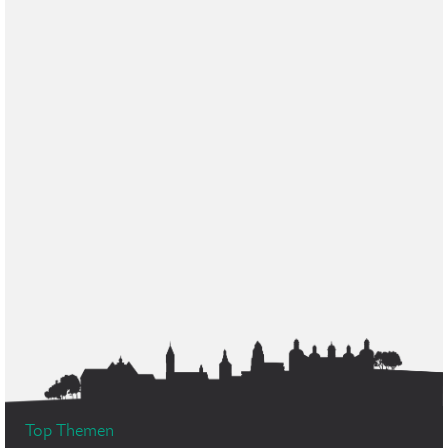
Top Themen