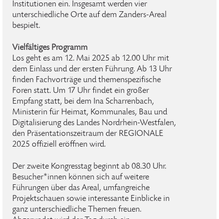
Institutionen ein. Insgesamt werden vier
unterschiedliche Orte auf dem Zanders-Areal
bespielt.
Vielfältiges Programm
Los geht es am 12. Mai 2025 ab 12.00 Uhr mit
dem Einlass und der ersten Führung. Ab 13 Uhr
finden Fachvorträge und themenspezifische
Foren statt. Um 17 Uhr findet ein großer
Empfang statt, bei dem Ina Scharrenbach,
Ministerin für Heimat, Kommunales, Bau und
Digitalisierung des Landes Nordrhein-Westfalen,
den Präsentationszeitraum der REGIONALE
2025 offiziell eröffnen wird.
Der zweite Kongresstag beginnt ab 08.30 Uhr.
Besucher*innen können sich auf weitere
Führungen über das Areal, umfangreiche
Projektschauen sowie interessante Einblicke in
ganz unterschiedliche Themen freuen.