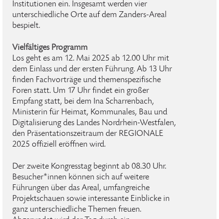
Institutionen ein. Insgesamt werden vier
unterschiedliche Orte auf dem Zanders-Areal
bespielt.
Vielfältiges Programm
Los geht es am 12. Mai 2025 ab 12.00 Uhr mit
dem Einlass und der ersten Führung. Ab 13 Uhr
finden Fachvorträge und themenspezifische
Foren statt. Um 17 Uhr findet ein großer
Empfang statt, bei dem Ina Scharrenbach,
Ministerin für Heimat, Kommunales, Bau und
Digitalisierung des Landes Nordrhein-Westfalen,
den Präsentationszeitraum der REGIONALE
2025 offiziell eröffnen wird.
Der zweite Kongresstag beginnt ab 08.30 Uhr.
Besucher*innen können sich auf weitere
Führungen über das Areal, umfangreiche
Projektschauen sowie interessante Einblicke in
ganz unterschiedliche Themen freuen.