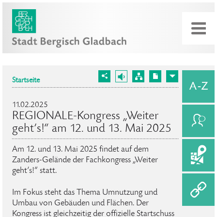
Startseite
11.02.2025
REGIONALE-Kongress „Weiter
geht’s!“ am 12. und 13. Mai 2025
Am 12. und 13. Mai 2025 findet auf dem
Zanders-Gelände der Fachkongress „Weiter
geht’s!“ statt.
Im Fokus steht das Thema Umnutzung und
Umbau von Gebäuden und Flächen. Der
Kongress ist gleichzeitig der offizielle Startschuss