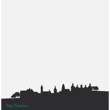
Top Themen