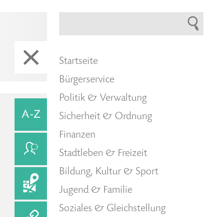
Startseite
Bürgerservice
Politik & Verwaltung
Sicherheit & Ordnung
Finanzen
Stadtleben & Freizeit
Bildung, Kultur & Sport
Jugend & Familie
Soziales & Gleichstellung