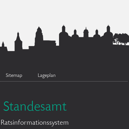
Sitemap
Lageplan
Standesamt
Ratsinformationssystem