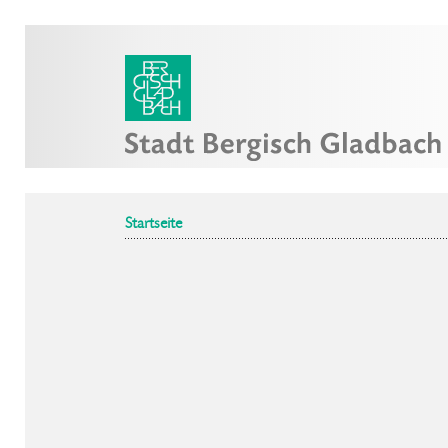
Startseite