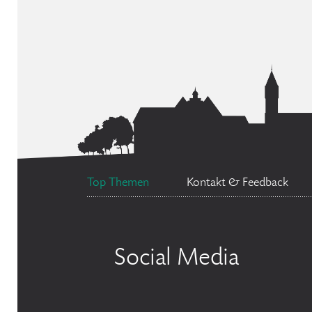
Top Themen
Kontakt & Feedback
Social Media