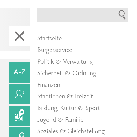
Startseite
Bürgerservice
Politik & Verwaltung
Sicherheit & Ordnung
Finanzen
Stadtleben & Freizeit
Bildung, Kultur & Sport
Jugend & Familie
Soziales & Gleichstellung