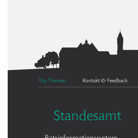
Top Themen
Kontakt & Feedback
Standesamt