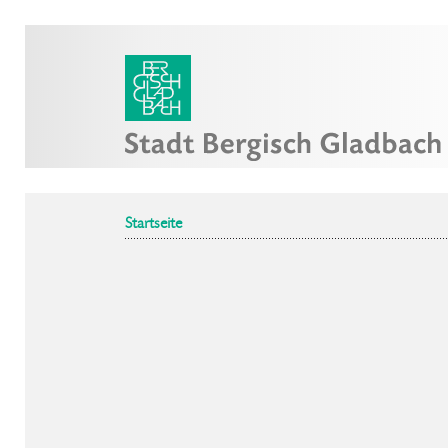
Startseite