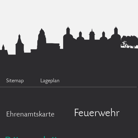
Sitemap
Lageplan
Feuerwehr
Ehrenamtskarte