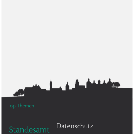
Top Themen
Datenschutz
Standesamt