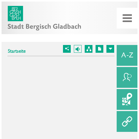
Startseite