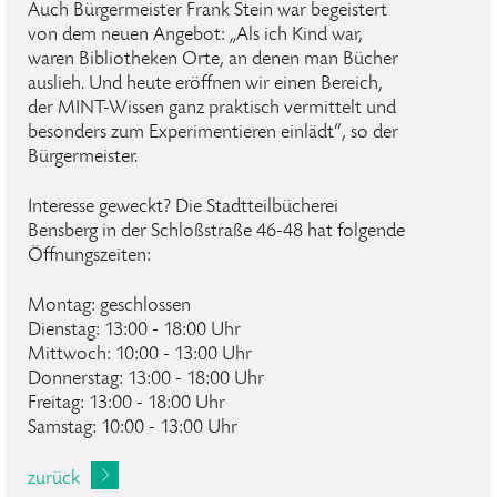
Auch Bürgermeister Frank Stein war begeistert
von dem neuen Angebot: „Als ich Kind war,
waren Bibliotheken Orte, an denen man Bücher
auslieh. Und heute eröffnen wir einen Bereich,
der MINT-Wissen ganz praktisch vermittelt und
besonders zum Experimentieren einlädt“, so der
Bürgermeister.
Interesse geweckt? Die Stadtteilbücherei
Bensberg in der Schloßstraße 46-48 hat folgende
Öffnungszeiten:
Montag: geschlossen
Dienstag: 13:00 - 18:00 Uhr
Mittwoch: 10:00 - 13:00 Uhr
Donnerstag: 13:00 - 18:00 Uhr
Freitag: 13:00 - 18:00 Uhr
Samstag: 10:00 - 13:00 Uhr
zurück