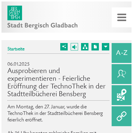
Startseite
06.01.2025
Ausprobieren und
experimentieren - Feierliche
Eröffnung der TechnoThek in der
Stadtteilbücherei Bensberg
Am Montag, den 27. Januar, wurde die
TechnoThek in der Stadtteilbücherei Bensberg
feierlich eröffnet.