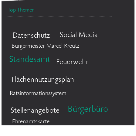
Top Themen
Social Media
Datenschutz
Bürgermeister Marcel Kreutz
Standesamt
Feuerwehr
Flächennutzungsplan
Ratsinformationssystem
Bürgerbüro
Stellenangebote
Ehrenamtskarte