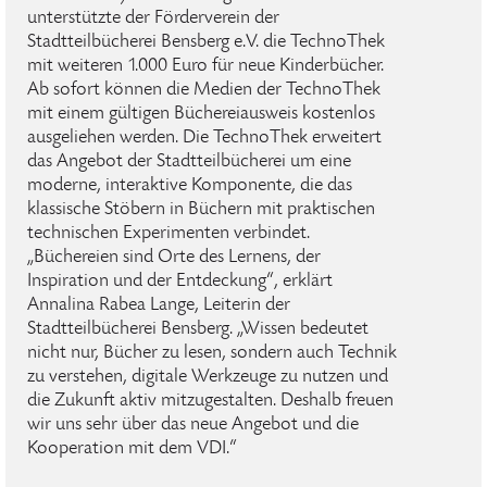
unterstützte der Förderverein der
Stadtteilbücherei Bensberg e.V. die TechnoThek
mit weiteren 1.000 Euro für neue Kinderbücher.
Ab sofort können die Medien der TechnoThek
mit einem gültigen Büchereiausweis kostenlos
ausgeliehen werden. Die TechnoThek erweitert
das Angebot der Stadtteilbücherei um eine
moderne, interaktive Komponente, die das
klassische Stöbern in Büchern mit praktischen
technischen Experimenten verbindet.
„Büchereien sind Orte des Lernens, der
Inspiration und der Entdeckung“, erklärt
Annalina Rabea Lange, Leiterin der
Stadtteilbücherei Bensberg. „Wissen bedeutet
nicht nur, Bücher zu lesen, sondern auch Technik
zu verstehen, digitale Werkzeuge zu nutzen und
die Zukunft aktiv mitzugestalten. Deshalb freuen
wir uns sehr über das neue Angebot und die
Kooperation mit dem VDI.“