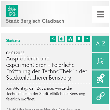
Startseite
06.01.2025
Ausprobieren und
experimentieren - Feierliche
Eröffnung der TechnoThek in der
Stadtteilbücherei Bensberg
Am Montag, den 27. Januar, wurde die
TechnoThek in der Stadtteilbücherei Bensberg
feierlich eröffnet.