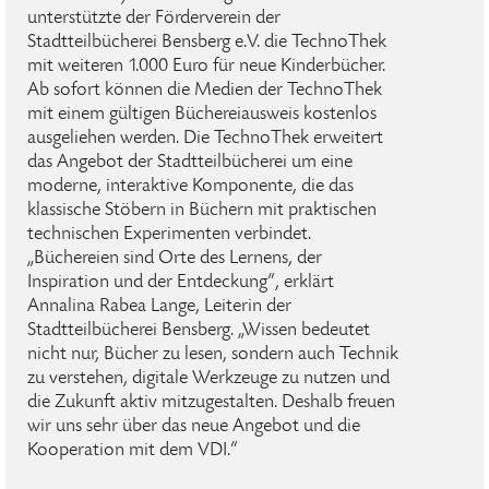
unterstützte der Förderverein der
Stadtteilbücherei Bensberg e.V. die TechnoThek
mit weiteren 1.000 Euro für neue Kinderbücher.
Ab sofort können die Medien der TechnoThek
mit einem gültigen Büchereiausweis kostenlos
ausgeliehen werden. Die TechnoThek erweitert
das Angebot der Stadtteilbücherei um eine
moderne, interaktive Komponente, die das
klassische Stöbern in Büchern mit praktischen
technischen Experimenten verbindet.
„Büchereien sind Orte des Lernens, der
Inspiration und der Entdeckung“, erklärt
Annalina Rabea Lange, Leiterin der
Stadtteilbücherei Bensberg. „Wissen bedeutet
nicht nur, Bücher zu lesen, sondern auch Technik
zu verstehen, digitale Werkzeuge zu nutzen und
die Zukunft aktiv mitzugestalten. Deshalb freuen
wir uns sehr über das neue Angebot und die
Kooperation mit dem VDI.“