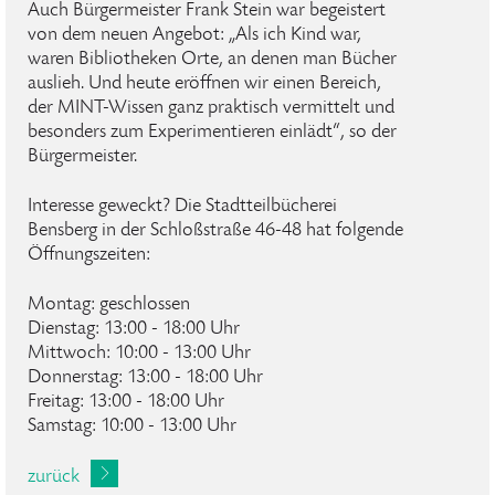
Auch Bürgermeister Frank Stein war begeistert
von dem neuen Angebot: „Als ich Kind war,
waren Bibliotheken Orte, an denen man Bücher
auslieh. Und heute eröffnen wir einen Bereich,
der MINT-Wissen ganz praktisch vermittelt und
besonders zum Experimentieren einlädt“, so der
Bürgermeister.
Interesse geweckt? Die Stadtteilbücherei
Bensberg in der Schloßstraße 46-48 hat folgende
Öffnungszeiten:
Montag: geschlossen
Dienstag: 13:00 - 18:00 Uhr
Mittwoch: 10:00 - 13:00 Uhr
Donnerstag: 13:00 - 18:00 Uhr
Freitag: 13:00 - 18:00 Uhr
Samstag: 10:00 - 13:00 Uhr
zurück