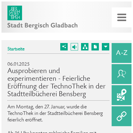
Startseite
06.01.2025
Ausprobieren und
experimentieren - Feierliche
Eröffnung der TechnoThek in der
Stadtteilbücherei Bensberg
Am Montag, den 27. Januar, wurde die
TechnoThek in der Stadtteilbücherei Bensberg
feierlich eröffnet.