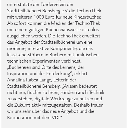
unterstützte der Förderverein der
Stadtteilbücherei Bensberg e.V. die TechnoThek
mit weiteren 1.000 Euro für neue Kinderbücher.
Ab sofort können die Medien der TechnoThek
mit einem gültigen Büchereiausweis kostenlos
ausgeliehen werden. Die TechnoThek erweitert
das Angebot der Stadtteilbücherei um eine
moderne, interaktive Komponente, die das
klassische Stöbern in Büchern mit praktischen
technischen Experimenten verbindet.
„Büchereien sind Orte des Lernens, der
Inspiration und der Entdeckung“, erklärt
Annalina Rabea Lange, Leiterin der
Stadtteilbücherei Bensberg. „Wissen bedeutet
nicht nur, Bücher zu lesen, sondern auch Technik
zu verstehen, digitale Werkzeuge zu nutzen und
die Zukunft aktiv mitzugestalten. Deshalb freuen
wir uns sehr über das neue Angebot und die
Kooperation mit dem VDI.“