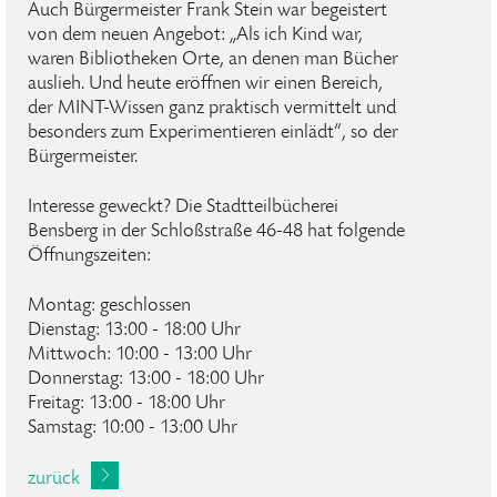
Auch Bürgermeister Frank Stein war begeistert
von dem neuen Angebot: „Als ich Kind war,
waren Bibliotheken Orte, an denen man Bücher
auslieh. Und heute eröffnen wir einen Bereich,
der MINT-Wissen ganz praktisch vermittelt und
besonders zum Experimentieren einlädt“, so der
Bürgermeister.
Interesse geweckt? Die Stadtteilbücherei
Bensberg in der Schloßstraße 46-48 hat folgende
Öffnungszeiten:
Montag: geschlossen
Dienstag: 13:00 - 18:00 Uhr
Mittwoch: 10:00 - 13:00 Uhr
Donnerstag: 13:00 - 18:00 Uhr
Freitag: 13:00 - 18:00 Uhr
Samstag: 10:00 - 13:00 Uhr
zurück