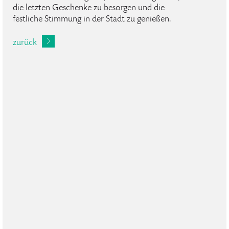
die letzten Geschenke zu besorgen und die
festliche Stimmung in der Stadt zu genießen.
zurück