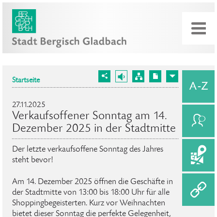
Startseite
27.11.2025
Verkaufsoffener Sonntag am 14.
Dezember 2025 in der Stadtmitte
Der letzte verkaufsoffene Sonntag des Jahres
steht bevor!
Am 14. Dezember 2025 öffnen die Geschäfte in
der Stadtmitte von 13:00 bis 18:00 Uhr für alle
Shoppingbegeisterten. Kurz vor Weihnachten
bietet dieser Sonntag die perfekte Gelegenheit,