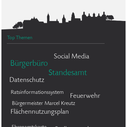
Top Themen
Social Media
Bürgerbüro
Standesamt
Datenschutz
Ratsinformationssystem
Feuerwehr
Bürgermeister Marcel Kreutz
Flächennutzungsplan