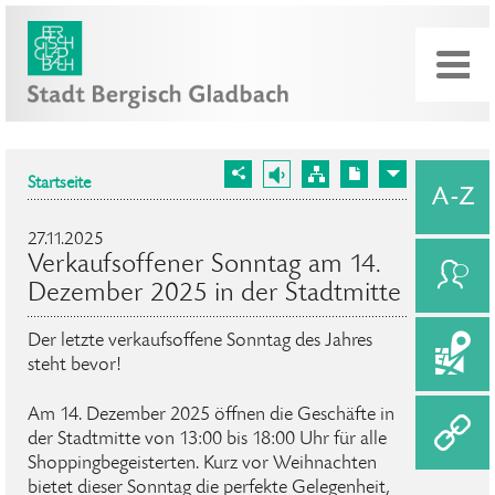
Startseite
27.11.2025
Verkaufsoffener Sonntag am 14.
Dezember 2025 in der Stadtmitte
Der letzte verkaufsoffene Sonntag des Jahres
steht bevor!
Am 14. Dezember 2025 öffnen die Geschäfte in
der Stadtmitte von 13:00 bis 18:00 Uhr für alle
Shoppingbegeisterten. Kurz vor Weihnachten
bietet dieser Sonntag die perfekte Gelegenheit,