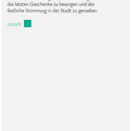
die letzten Geschenke zu besorgen und die
festliche Stimmung in der Stadt zu genießen.
zurück