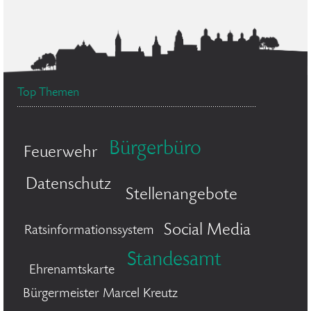
Top Themen
Bürgerbüro
Feuerwehr
Datenschutz
Stellenangebote
Social Media
Ratsinformationssystem
Standesamt
Ehrenamtskarte
Bürgermeister Marcel Kreutz