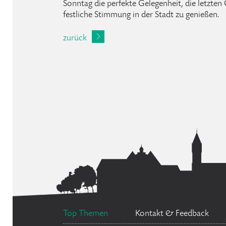
Sonntag die perfekte Gelegenheit, die letzte
festliche Stimmung in der Stadt zu genießen.
zurück
Top Themen
Kontakt & Feedback