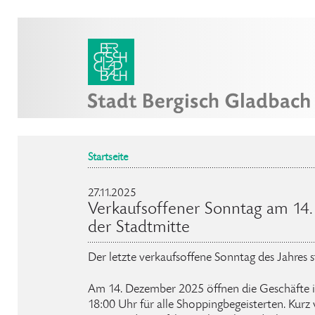
Startseite
27.11.2025
Verkaufsoffener Sonntag am 14
der Stadtmitte
Der letzte verkaufsoffene Sonntag des Jahres 
Am 14. Dezember 2025 öffnen die Geschäfte in
18:00 Uhr für alle Shoppingbegeisterten. Kurz