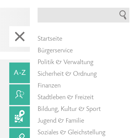
Startseite
Bürgerservice
Politik & Verwaltung
Sicherheit & Ordnung
Finanzen
Stadtleben & Freizeit
Bildung, Kultur & Sport
Jugend & Familie
Soziales & Gleichstellung