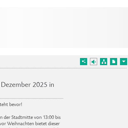
. Dezember 2025 in
steht bevor!
 der Stadtmitte von 13:00 bis
 vor Weihnachten bietet dieser